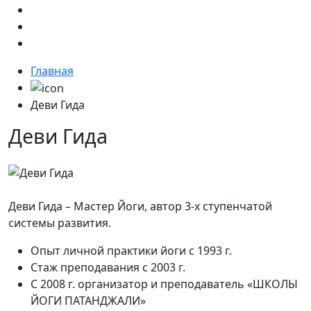
Главная
Деви Гида
Деви Гида
Деви Гида
– Мастер Йоги, автор 3-х ступенчатой
системы развития.
Опыт личной практики йоги с 1993 г.
Стаж преподавания с 2003 г.
С 2008 г. организатор и преподаватель
«ШКОЛЫ
ЙОГИ ПАТАНДЖАЛИ»