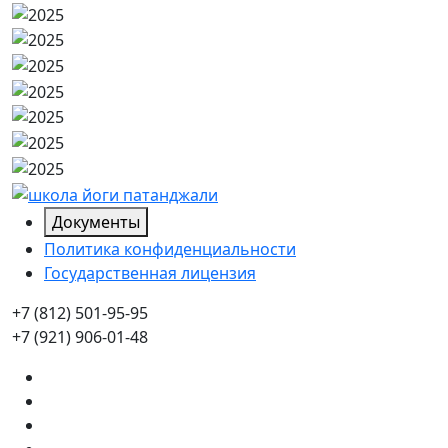
Документы
Политика конфиденциальности
Государственная лицензия
+7 (812) 501-95-95
+7 (921) 906-01-48