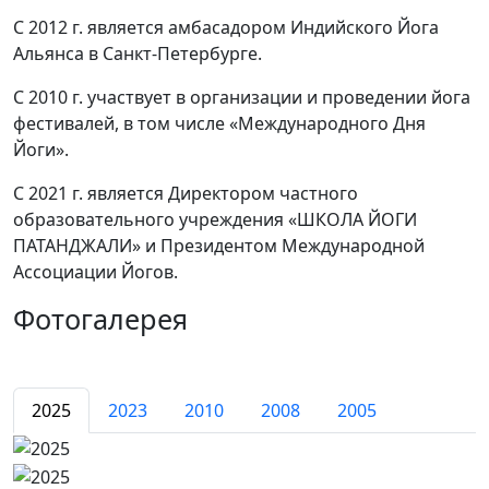
С 2012 г.
является
амбасадором Индийского Йога
Альянса в Санкт-Петербурге.
С 2010 г.
участвует в организации и проведении йога
фестивалей, в том числе «Международного Дня
Йоги».
С 2021 г.
является
Директором частного
образовательного учреждения «ШКОЛА ЙОГИ
ПАТАНДЖАЛИ» и Президентом Международной
Ассоциации Йогов.
Фотогалерея
2025
2023
2010
2008
2005