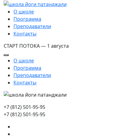
О школе
Программа
Преподаватели
Контакты
СТАРТ ПОТОКА — 1 августа
О школе
Программа
Преподаватели
Контакты
+7 (812) 501-95-95
+7 (812) 501-95-95